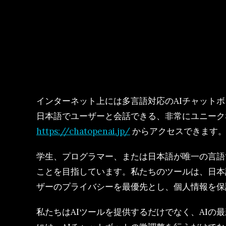
インターネット上には多言語対応のAIチャット
日本語でユーザーと会話できる、非常にユニーク
https://chatopenai.jp/
からアクセスできます
学生、プログラマー、または日本語が唯一の言語
ことを目指しています。私たちのツールは、日本
ザーのプライバシーを最優先とし、個人情報を保
私たちはAIツールを提供するだけでなく、AIの