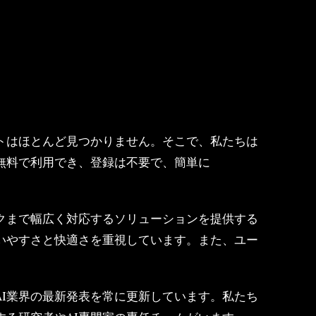
トはほとんど見つかりません。そこで、私たちは
無料で利用でき、登録は不要で、簡単に
クまで幅広く対応するソリューションを提供する
いやすさと快適さを重視しています。また、ユー
。
AI業界の最新発表を常に更新しています。私たち