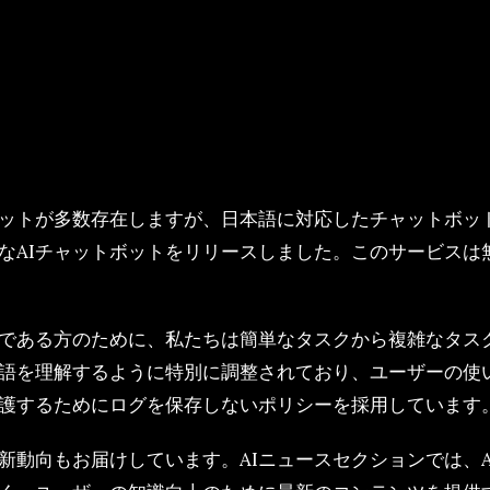
ボットが多数存在しますが、日本語に対応したチャットボッ
なAIチャットボットをリリースしました。このサービスは
。
である方のために、私たちは簡単なタスクから複雑なタス
語を理解するように特別に調整されており、ユーザーの使
護するためにログを保存しないポリシーを採用しています
最新動向もお届けしています。AIニュースセクションでは、