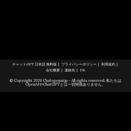
チャットGPT 日本語 無料版
プライバシーポリシー
利用規約
会社概要
連絡先
DK
© Copyright 2026 Chatopenai.jp - All rights reserved. 私たちは
OpenAIやChatGPTとは一切関係ありません。