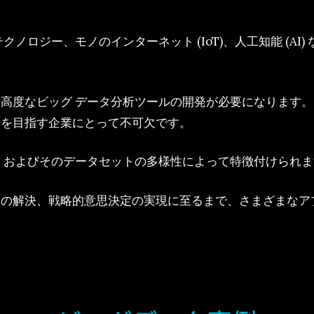
ノロジー、モノのインターネット (IoT)、人工知能 (AI
高度なビッグ データ分析ツールの開発が必要になります
とを目指す企業にとって不可欠です。
、およびそのデータセットの多様性によって特徴付けられま
題の解決、戦略的意思決定の実現に至るまで、さまざまなア