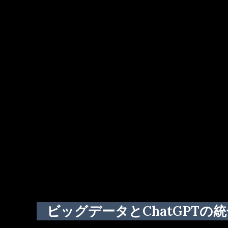
ビッグデータとChatGPTの