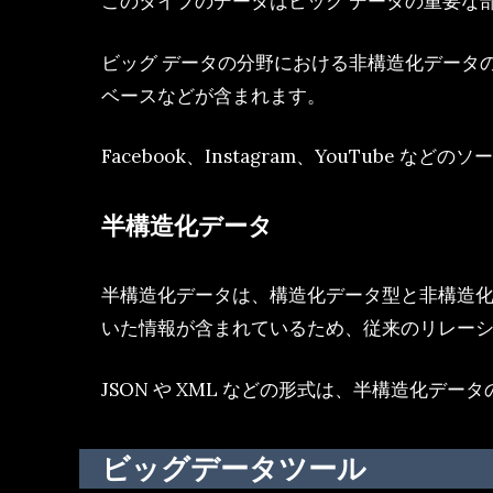
このタイプのデータはビッグ データの重要な
ビッグ データの分野における非構造化データの
ベースなどが含まれます。
Facebook、Instagram、YouTu
半構造化データ
半構造化データは、構造化データ型と非構造
いた情報が含まれているため、従来のリレーシ
JSON や XML などの形式は、半構造化
ビッグデータツール