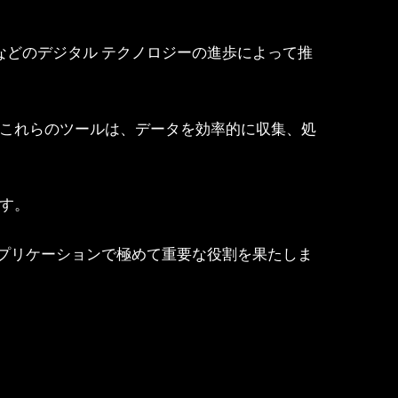
) などのデジタル テクノロジーの進歩によって推
。これらのツールは、データを効率的に収集、処
す。
プリケーションで極めて重要な役割を果たしま