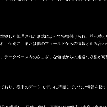
に準拠した整理された形式によって特徴付けられ、並べ替え
され、個別に、または他のフィールドからの情報と組み合わ
り、データベース内のさまざまな領域からの迅速な収集が可
ており、従来のデータ モデルに準拠していない情報を指