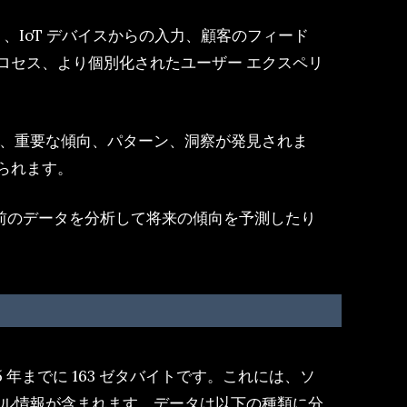
、IoT デバイスからの入力、顧客のフィード
ロセス、より個別化されたユーザー エクスペリ
果、重要な傾向、パターン、洞察が発見されま
られます。
以前のデータを分析して将来の傾向を予測したり
年までに 163 ゼタバイトです。これには、ソ
タル情報が含まれます。データは以下の種類に分