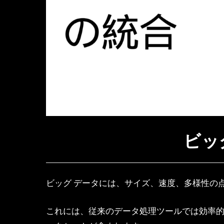
ビッ
ビッグ データには、サイズ、速度、多様性の
これには、従来のデータ処理ツールでは効率