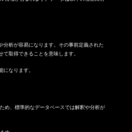
や分析が容易になります。その事前定義された
せて取得できることを意味します。
能になります。
すため、標準的なデータベースでは解釈や分析が