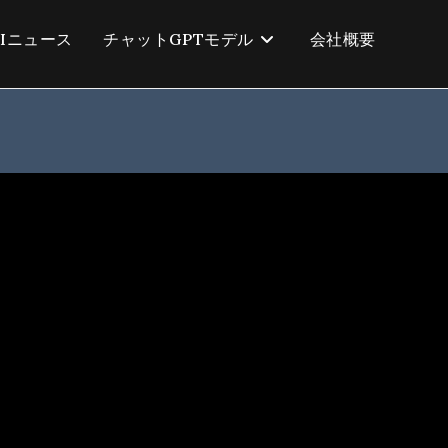
AIニュース
チャットGPTモデル
会社概要