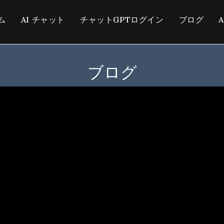
ム
AI チャット
チャットGPTログイン
ブログ
ブログ