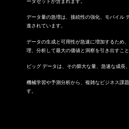
ータセットが含まれます。
データ量の急増は、接続性の強化、モバイル テク
進されています。
データの生成と可用性が急速に増加するため、
理、分析して最大の価値と洞察を引き出すこ
ビッグ データは、その膨大な量、急速な成長
機械学習や予測分析から、複雑なビジネス課
す。