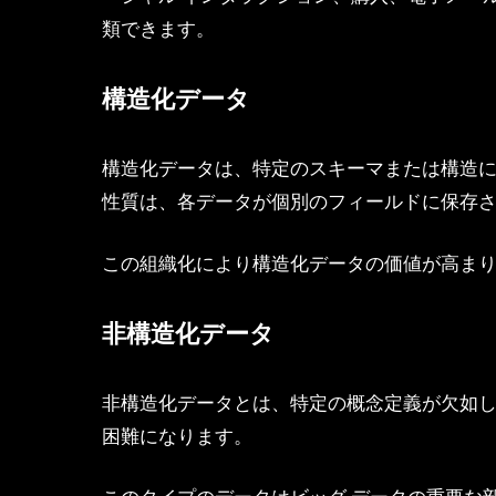
類できます。
構造化データ
構造化データは、特定のスキーマまたは構造
性質は、各データが個別のフィールドに保存
この組織化により構造化データの価値が高ま
非構造化データ
非構造化データとは、特定の概念定義が欠如し
困難になります。