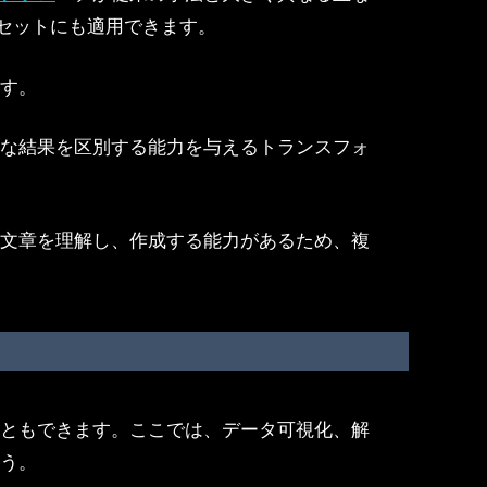
セットにも適用できます。
ます。
能な結果を区別する能力を与えるトランスフォ
な文章を理解し、作成する能力があるため、複
こともできます。ここでは、データ可視化、解
ょう。