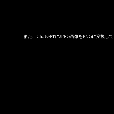
また、ChatGPTにJPEG画像をPNGに