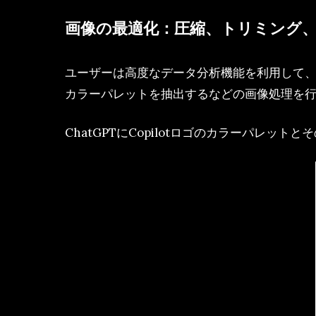
画像の最適化：圧縮、トリミング
ユーザーは高度なデータ分析機能を利用して
カラーパレットを抽出するなどの画像処理を
ChatGPTにCopilotロゴのカラーパレッ