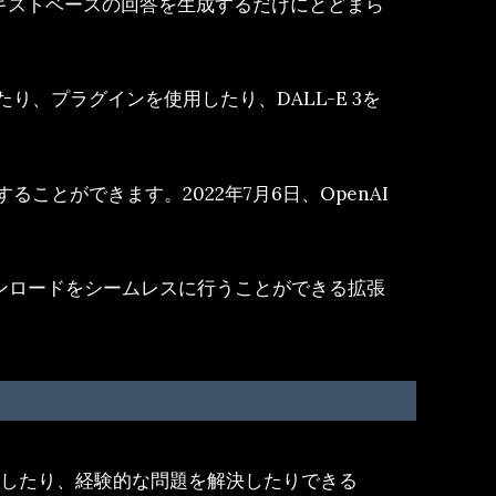
にテキストベースの回答を生成するだけにとどまら
、プラグインを使用したり、DALL-E 3を
とができます。2022年7月6日、OpenAI
のダウンロードをシームレスに行うことができる拡張
成したり、経験的な問題を解決したりできる