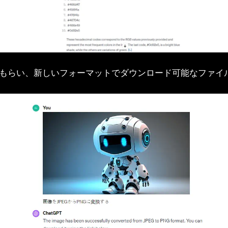
変換してもらい、新しいフォーマットでダウンロード可能なファ