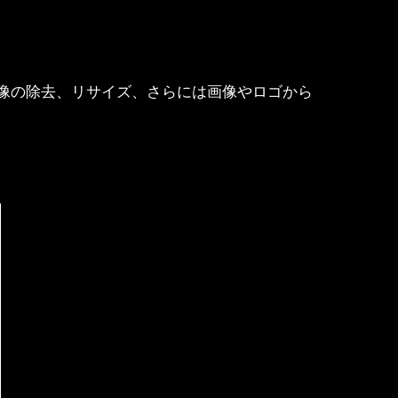
像の除去、リサイズ、さらには画像やロゴから