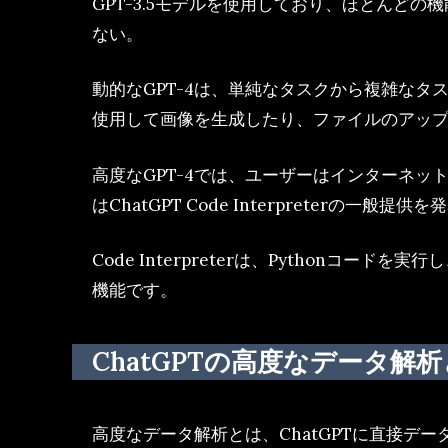
GPT-3.5モデルを使用しており、ほとんど
ない。
動的なGPT-4は、単純なタスクから複雑なタ
使用して画像を生成したり、ファイルのアッ
高度なGPT-4では、ユーザーはインターネット
はChatGPT Code Interpreterの一般提供
Code Interpreterは、Python
機能です。
ChatGPTの高度なデータ解
高度なデータ解析とは、ChatGPTに直接