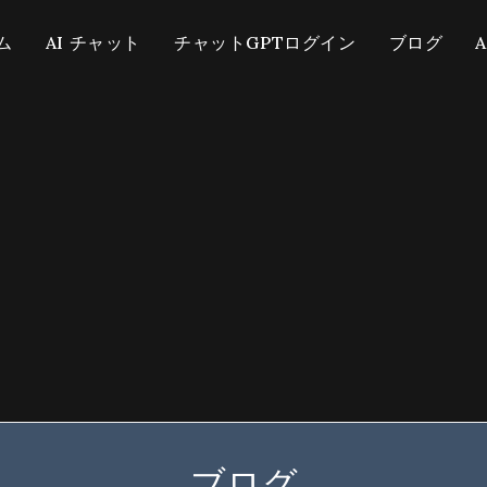
ム
AI チャット
チャットGPTログイン
ブログ
ブログ