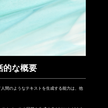
包括的な概要
いて人間のようなテキストを生成する能力は、他