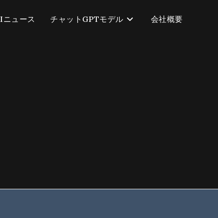
AIニュース
チャットGPTモデル
会社概要