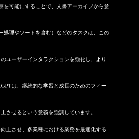
察を可能にすることで、文書アーカイブから意
ー処理やソートを含む）などのタスクは、この
ムとのユーザーインタラクションを強化し、より
tGPTは、継続的な学習と成長のためのフィー
を向上させるという意義を強調しています。
ィを向上させ、多業種における業務を最適化する