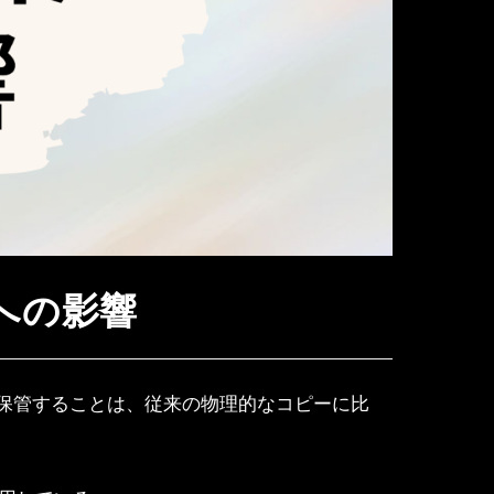
界への影響
保管することは、従来の物理的なコピーに比