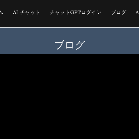
ム
AI チャット
チャットGPTログイン
ブログ
ブログ