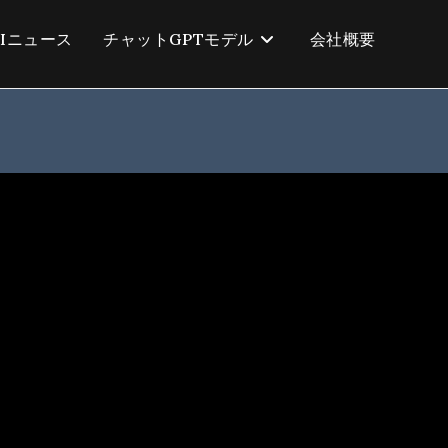
AIニュース
チャットGPTモデル
会社概要