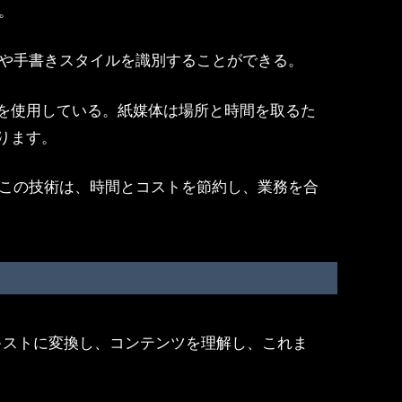
。
言語や手書きスタイルを識別することができる。
を使用している。紙媒体は場所と時間を取るた
ります。
。この技術は、時間とコストを節約し、業務を合
キストに変換し、コンテンツを理解し、これま