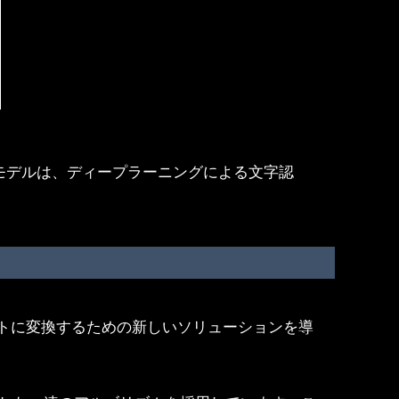
Rモデルは、ディープラーニングによる文字認
トに変換するための新しいソリューションを導