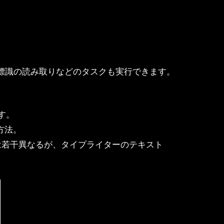
路標識の読み取りなどのタスクも実行できます。
す。
方法。
ゴリズムは若干異なるが、タイプライターのテキスト